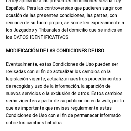
La ley aplicable a las presentes condiciones será la Ley
Española. Para las controversias que pudieren surgir con
ocasión de las presentes condiciones, las partes, con
renuncia de su fuero propio, se someten expresamente a
los Juzgados y Tribunales del domicilio que se indica en
los DATOS IDENTIFICATIVOS.
MODIFICACIÓN DE LAS CONDICIONES DE USO
Eventualmente, estas Condiciones de Uso pueden ser
revisadas con el fin de actualizar los cambios en la
legislación vigente, actualizar nuestros procedimientos
de recogida y uso de la información, la aparición de
nuevos servicios o la exclusión de otros. Estos cambios
serán vigentes a partir de su publicación en la web, por lo
que es importante que revises regularmente estas
Condiciones de Uso con el fin de permanecer informado
sobre los cambios habidos.