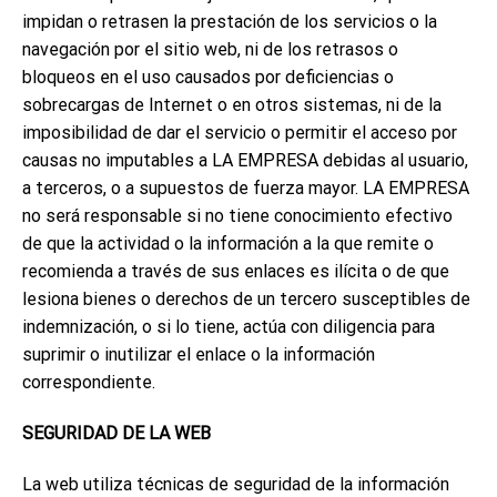
impidan o retrasen la prestación de los servicios o la
navegación por el sitio web, ni de los retrasos o
bloqueos en el uso causados por deficiencias o
sobrecargas de Internet o en otros sistemas, ni de la
imposibilidad de dar el servicio o permitir el acceso por
causas no imputables a LA EMPRESA debidas al usuario,
a terceros, o a supuestos de fuerza mayor. LA EMPRESA
no será responsable si no tiene conocimiento efectivo
de que la actividad o la información a la que remite o
recomienda a través de sus enlaces es ilícita o de que
lesiona bienes o derechos de un tercero susceptibles de
indemnización, o si lo tiene, actúa con diligencia para
suprimir o inutilizar el enlace o la información
correspondiente.
SEGURIDAD DE LA WEB
La web utiliza técnicas de seguridad de la información