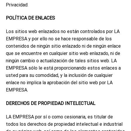
Privacidad:
POLÍTICA DE ENLACES
Los sitios web enlazados no están controlados por LA
EMPRESA y por ello no se hace responsable de los
contenidos de ningún sitio enlazado ni de ningún enlace
que se encuentre en cualquier sitio web enlazado, ni de
ningún cambio o actualización de tales sitios web. LA
EMPRESA sólo le está proporcionando estos enlaces a
usted para su comodidad, y la inclusión de cualquier
enlace no implica la aprobación del sitio web por LA
EMPRESA.
DERECHOS DE PROPIEDAD INTELECTUAL
LA EMPRESA por sí o como cesionaria, es titular de
todos los derechos de propiedad intelectual e industrial