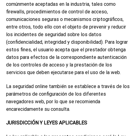
comúnmente aceptadas en la industria, tales como
firewalls, procedimientos de control de acceso,
comunicaciones seguras o mecanismos criptográficos,
entre otros, todo ello con el objeto de prevenir y reducir
los incidentes de seguridad sobre los datos
(confidencialidad, integridad y disponibilidad). Para lograr
estos fines, el usuario acepta que el prestador obtenga
datos para efectos de la correspondiente autenticación
de los controles de acceso y la prestación de los
servicios que deben ejecutarse para el uso de la web.
La seguridad online también se establece a través de los
parámetros de configuración de los diferentes
navegadores web, por lo que se recomienda
encarecidamente su consulta.
JURISDICCIÓN Y LEYES APLICABLES