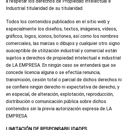
a respetar los derechos de Propiedad Intelectual e
Industrial titularidad de su titularidad.
Todos los contenidos publicados en el sitio web y
especialmente los diseños, textos, imágenes, vídeos,
gráficos, logos, iconos, botones, así como los nombres
comerciales, las marcas o dibujos y cualquier otro signo
susceptible de utilización industrial y comercial están
sujetos a derechos de propiedad intelectual e industrial
de LA EMPRESA. En ningún caso se entenderá que se
concede licencia alguna o se efectúa renuncia,
transmisión, cesión total o parcial de dichos derechos ni
se confiere ningún derecho ni expectativa de derecho, y
en especial, de alteración, explotación, reproducción,
distribución o comunicación pública sobre dichos
contenidos sin la previa autorización expresa de LA
EMPRESA.
LIMITACIÓN DE RESPONSABILIDADES