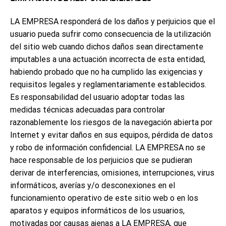
LA EMPRESA responderá de los daños y perjuicios que el
usuario pueda sufrir como consecuencia de la utilización
del sitio web cuando dichos daños sean directamente
imputables a una actuación incorrecta de esta entidad,
habiendo probado que no ha cumplido las exigencias y
requisitos legales y reglamentariamente establecidos.
Es responsabilidad del usuario adoptar todas las
medidas técnicas adecuadas para controlar
razonablemente los riesgos de la navegación abierta por
Internet y evitar daños en sus equipos, pérdida de datos
y robo de información confidencial. LA EMPRESA no se
hace responsable de los perjuicios que se pudieran
derivar de interferencias, omisiones, interrupciones, virus
informáticos, averías y/o desconexiones en el
funcionamiento operativo de este sitio web o en los
aparatos y equipos informáticos de los usuarios,
motivadas por causas ajenas a LA EMPRESA, que