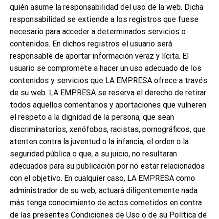
quién asume la responsabilidad del uso de la web. Dicha
responsabilidad se extiende a los registros que fuese
necesario para acceder a determinados servicios o
contenidos. En dichos registros el usuario será
responsable de aportar información veraz y lícita. El
usuario se compromete a hacer un uso adecuado de los
contenidos y servicios que LA EMPRESA ofrece a través
de su web. LA EMPRESA se reserva el derecho de retirar
todos aquellos comentarios y aportaciones que vulneren
el respeto a la dignidad de la persona, que sean
discriminatorios, xenófobos, racistas, pornográficos, que
atenten contra la juventud o la infancia, el orden o la
seguridad pública o que, a su juicio, no resultaran
adecuados para su publicación por no estar relacionados
con el objetivo. En cualquier caso, LA EMPRESA como
administrador de su web, actuará diligentemente nada
más tenga conocimiento de actos cometidos en contra
de las presentes Condiciones de Uso o de su Política de