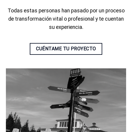
Todas estas personas han pasado por un proceso
de transformación vital o profesional y te cuentan
su experiencia.
CUÉNTAME TU PROYECTO