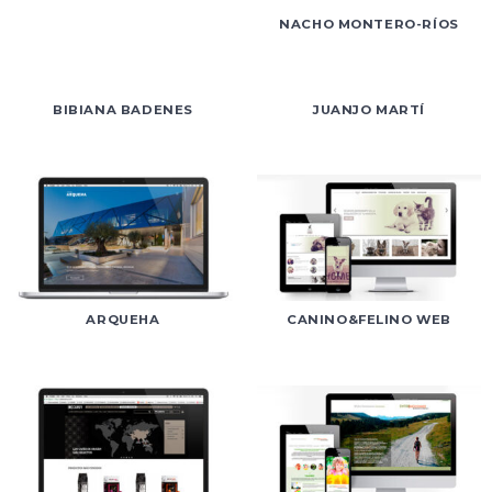
NACHO MONTERO-RÍOS
BIBIANA BADENES
JUANJO MARTÍ
ARQUEHA
CANINO&FELINO WEB