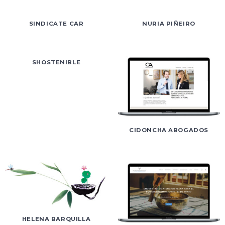
SINDICATE CAR
NURIA PIÑEIRO
SHOSTENIBLE
CIDONCHA ABOGADOS
HELENA BARQUILLA