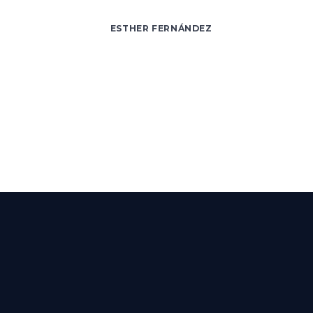
ESTHER FERNÁNDEZ