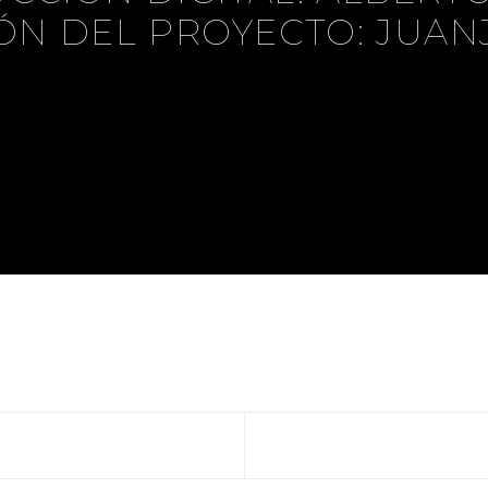
ÓN DEL PROYECTO: JUAN