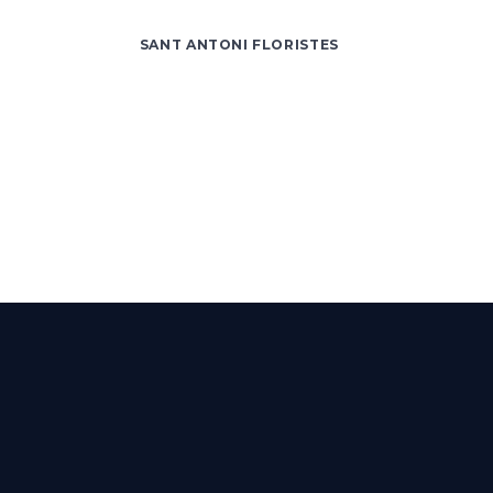
SANT ANTONI FLORISTES