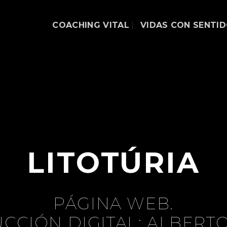
COACHING VITAL
VIDAS CON SENTI
LITOTÚRIA
PÁGINA WEB.
CCIÓN DIGITAL: ALBERTO