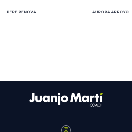
PEPE RENOVA
AURORA ARROYO