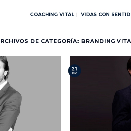
COACHING VITAL
VIDAS CON SENTI
RCHIVOS DE CATEGORÍA:
BRANDING VIT
21
Dic