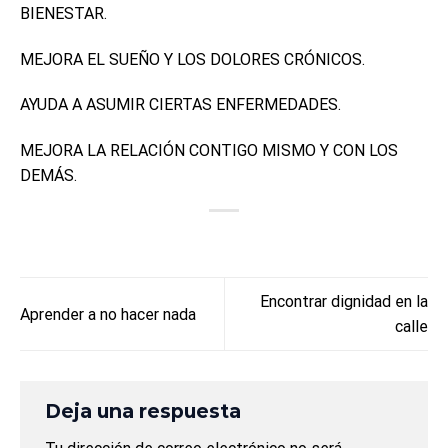
BIENESTAR.
MEJORA EL SUEÑO Y LOS DOLORES CRÓNICOS.
AYUDA A ASUMIR CIERTAS ENFERMEDADES.
MEJORA LA RELACIÓN CONTIGO MISMO Y CON LOS
DEMÁS.
Encontrar dignidad en la
Aprender a no hacer nada
calle
Deja una respuesta