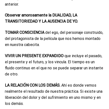
anterior.
Observar amorosamente la DUALIDAD, LA
TRANSITORIEDAD Y LA AUSENCIA DE YO.
TOMAR CONSCIENCIA
del ego, del personaje construido,
del protagonista de la película que nos hemos montado
en nuestra cabecita.
VIVIR UN PRESENTE EXPANDIDO
que incluye el pasado,
el presente y el futuro, y los vincula. El tiempo es un
fluido continuo en el que no se puede separar un instante
de otro.
LA RELACIÓN CON LOS DEMÁS.
Ahí es donde vemos
realmente el resultado de nuestra práctica. Si existe una
liberación del dolor y del sufrimiento en uno mismo y en
los demás.