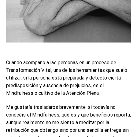
Cuando acompaño a las personas en un proceso de
Transformación Vital, una de las herramientas que suelo
utilizar, si la persona está preparada y detecto cierta
predisposición y ausencia de prejuicios, es el
Mindfulness o cultivo de la Atención Plena.
Me gustaría trasladaros brevemente, si todavía no
conocéis el Mindfulness, qué es y que beneficios reporta,
aunque realmente no me siento a meditar por la
retribución que obtengo sino por una sencilla entrega sin