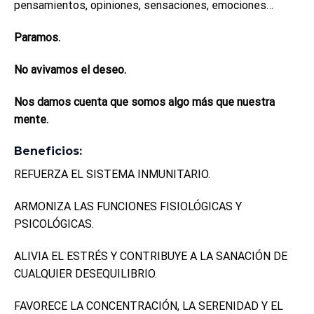
pensamientos, opiniones, sensaciones, emociones…
Paramos.
No avivamos el deseo.
Nos damos cuenta que somos algo más que nuestra
mente.
Beneficios:
REFUERZA EL SISTEMA INMUNITARIO.
ARMONIZA LAS FUNCIONES FISIOLÓGICAS Y
PSICOLÓGICAS.
ALIVIA EL ESTRÉS Y CONTRIBUYE A LA SANACIÓN DE
CUALQUIER DESEQUILIBRIO.
FAVORECE LA CONCENTRACIÓN, LA SERENIDAD Y EL