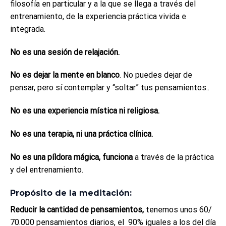
filosofía en particular y a la que se llega a través del
entrenamiento, de la experiencia práctica vivida e
integrada.
No es una sesión de relajación.
No es dejar la mente en blanco
. No puedes dejar de
pensar, pero sí contemplar y “soltar” tus pensamientos..
No es
una experiencia mística ni religiosa.
No es
una terapia, ni una práctica clínica.
No es una píldora mágica, funciona
a través de la práctica
y del entrenamiento.
Propósito de la meditación:
Reducir la cantidad de pensamientos,
tenemos unos 60/
70.000 pensamientos diarios, el 90% iguales a los del día