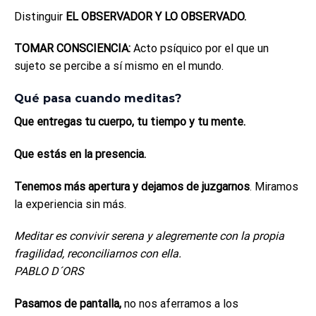
Distinguir
EL OBSERVADOR Y LO OBSERVADO.
TOMAR CONSCIENCIA:
Acto psíquico por el que un
sujeto se percibe a sí mismo en el mundo.
Qué pasa cuando meditas?
Que
entregas tu cuerpo, tu tiempo y tu mente.
Que estás en la presencia.
Tenemos más apertura y dejamos de juzgarnos
. Miramos
la experiencia sin más.
Meditar es convivir serena y alegremente con la propia
fragilidad, reconciliarnos con ella.
PABLO D´ORS
Pasamos de pantalla,
no nos aferramos a los