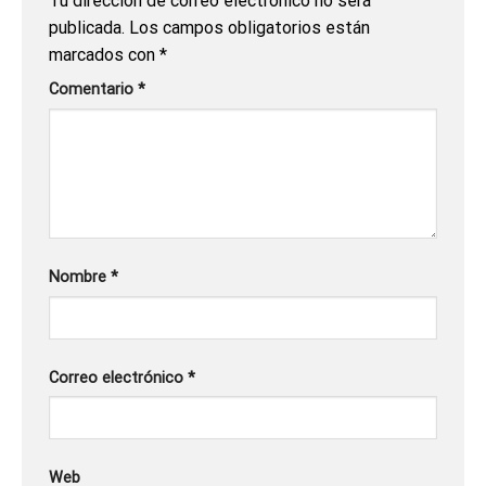
Tu dirección de correo electrónico no será
publicada.
Los campos obligatorios están
marcados con
*
Comentario
*
Nombre
*
Correo electrónico
*
Web