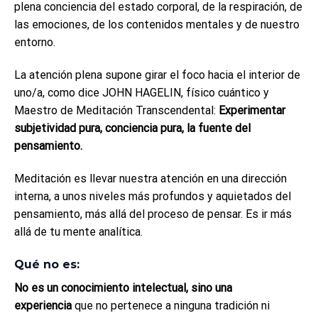
plena conciencia del estado corporal, de la respiración, de
las emociones, de los contenidos mentales y de nuestro
entorno.
La atención plena supone girar el foco hacia el interior de
uno/a, como dice JOHN HAGELIN, físico cuántico y
Maestro de Meditación Transcendental:
Experimentar
subjetividad pura, conciencia pura, la fuente del
pensamiento.
Meditación es llevar nuestra atención en una dirección
interna, a unos niveles más profundos y aquietados del
pensamiento, más allá del proceso de pensar. Es ir más
allá de tu mente analítica.
Qué no es:
No es un conocimiento intelectual, sino una
experiencia
que no pertenece a ninguna tradición ni