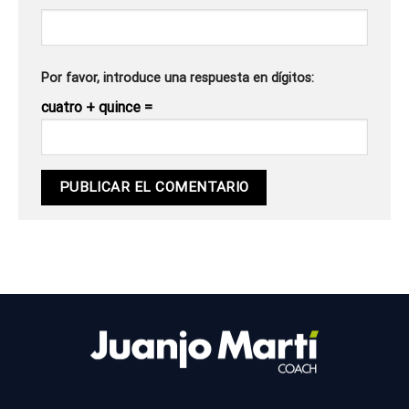
Por favor, introduce una respuesta en dígitos:
cuatro + quince =