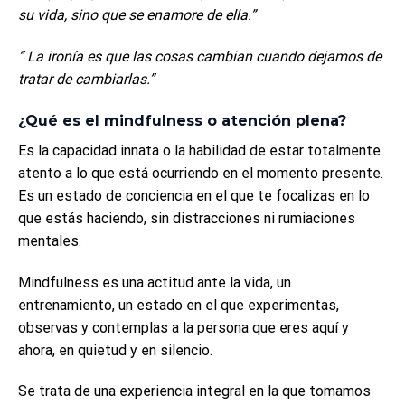
su vida, sino que se enamore de ella.”
“ La ironía es que las cosas cambian cuando dejamos de
tratar de cambiarlas.”
¿Qué es el mindfulness o atención plena?
Es la capacidad innata o la habilidad de estar totalmente
atento a lo que está ocurriendo en el momento presente.
Es un estado de conciencia en el que te focalizas en lo
que estás haciendo, sin distracciones ni rumiaciones
mentales.
Mindfulness es una actitud ante la vida, un
entrenamiento, un estado en el que experimentas,
observas y contemplas a la persona que eres aquí y
ahora, en quietud y en silencio.
Se trata de una experiencia integral en la que tomamos