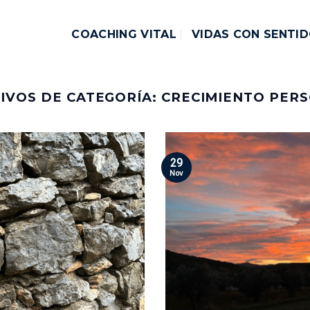
COACHING VITAL
VIDAS CON SENTI
IVOS DE CATEGORÍA:
CRECIMIENTO PER
29
Nov