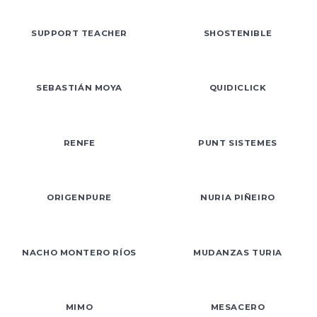
SUPPORT TEACHER
SHOSTENIBLE
SEBASTIÁN MOYA
QUIDICLICK
RENFE
PUNT SISTEMES
ORIGENPURE
NURIA PIÑEIRO
NACHO MONTERO RÍOS
MUDANZAS TURIA
MIMO
MESACERO