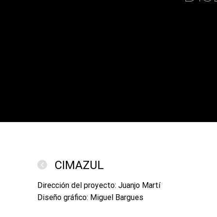
CIMAZUL
Dirección del proyecto: Juanjo Martí
Diseño gráfico: Miguel Bargues