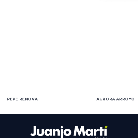
PEPE RENOVA
AURORA ARROYO