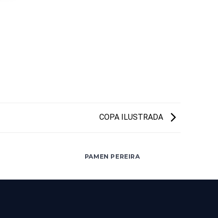
COPA ILUSTRADA
PAMEN PEREIRA