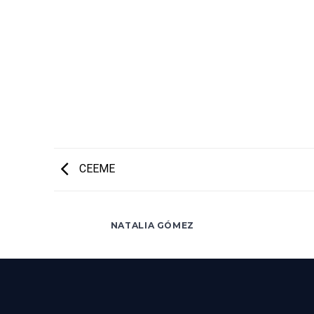
CEEME
NATALIA GÓMEZ