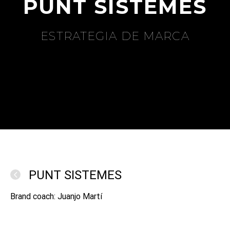
PUNT SISTEMES
ESTRATEGIA DE MARCA
PUNT SISTEMES
Brand coach: Juanjo Martí