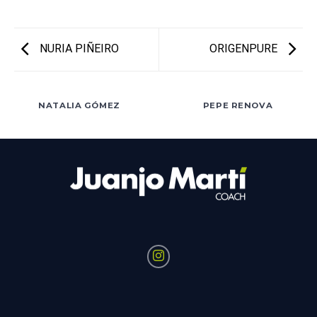
NURIA PIÑEIRO
ORIGENPURE
NATALIA GÓMEZ
PEPE RENOVA