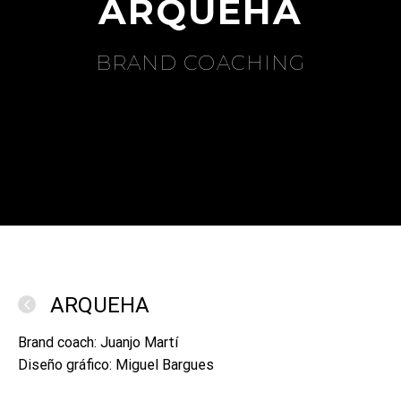
ARQUEHA
BRAND COACHING
ARQUEHA
Brand coach: Juanjo Martí
Diseño gráfico: Miguel Bargues