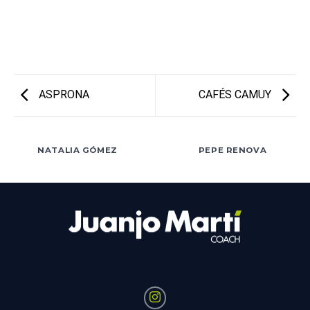
ASPRONA
CAFÉS CAMUY
NATALIA GÓMEZ
PEPE RENOVA