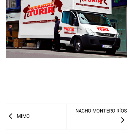
NACHO MONTERO RÍOS
MIMO