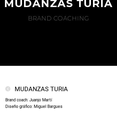
MUDANZAS TURIA
BRAND COACHING
MUDANZAS TURIA
Brand coach: Juanjo Martí
Diseño gráfico: Miguel Bargues