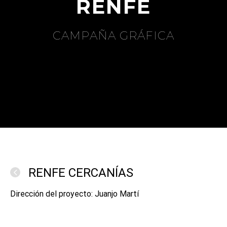
RENFE
CAMPAÑA GRÁFICA
RENFE CERCANÍAS
Dirección del proyecto: Juanjo Martí