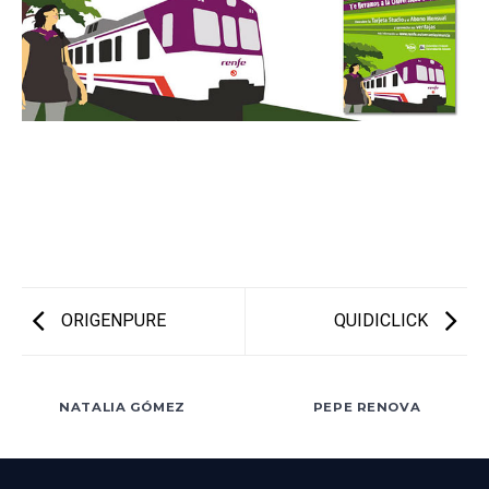
ORIGENPURE
QUIDICLICK
NATALIA GÓMEZ
PEPE RENOVA