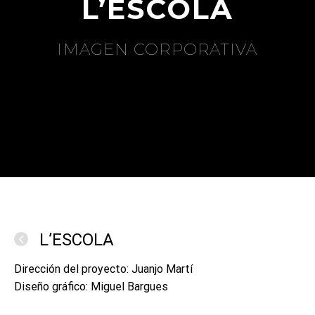
L’ESCOLA
IMAGEN CORPORATIVA
L’ESCOLA
Dirección del proyecto: Juanjo Martí
Diseño gráfico: Miguel Bargues