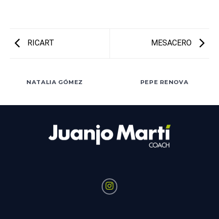
RICART
MESACERO
NATALIA GÓMEZ
PEPE RENOVA