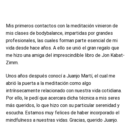
Mis primeros contactos con la meditación vinieron de
mis clases de bodybalance, impartidas por grandes
profesionales, las cuales forman parte esencial de mi
vida desde hace años. A ello se unió el gran regalo que
me hizo una amiga del imprescindible libro de Jon Kabat-
Zimm.
Unos años después conocí a Juanjo Martí, el cual me
abrió la puerta a la meditación como algo
intrínsecamente relacionado con nuestra vida cotidiana.
Por ello, le pedí que acercara dicha técnica a mis seres
más queridos, lo que hizo con su particular serenidad y
escucha. Estamos muy felices de haber incorporado el
mindfulness a nuestras vidas. Gracias, querido Juanjo.