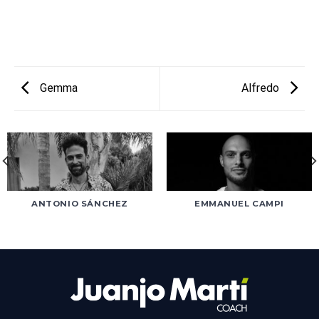
Gemma
Alfredo
ANTONIO SÁNCHEZ
EMMANUEL CAMPI