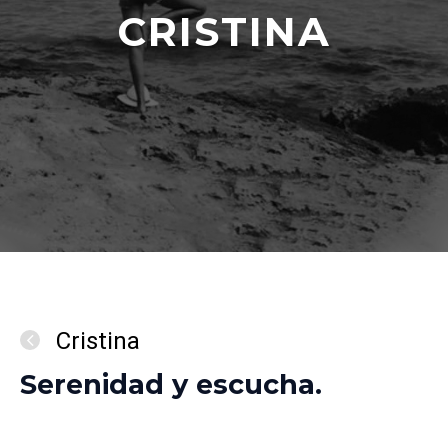
CRISTINA
Cristina
Serenidad y escucha.