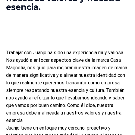
esencia.
Trabajar con Juanjo ha sido una experiencia muy valiosa.
Nos ayudó a enfocar aspectos clave de la marca Casa
Magnolia, nos guió para mejorar nuestra imagen de marca
de manera significativa y a alinear nuestra identidad con
lo que realmente queremos transmitir como empresa,
siempre respetando nuestra esencia y cultura. También
nos ayudó a reforzar lo que llevábamos ideando y saber
que vamos por buen camino. Como él dice, nuestra
empresa debe ir alineada a nuestros valores y nuestra
esencia.
Juanjo tiene un enfoque muy cercano, proactivo y