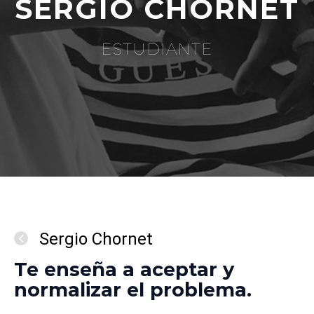
SERGIO CHORNET
ESTUDIANTE
Sergio Chornet
Te enseña a aceptar y
normalizar el problema.