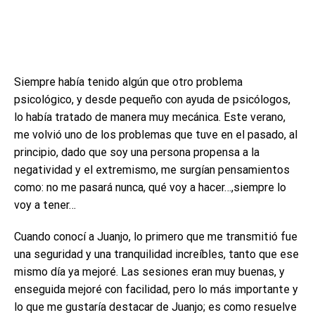
Siempre había tenido algún que otro problema
psicológico, y desde pequeño con ayuda de psicólogos,
lo había tratado de manera muy mecánica. Este verano,
me volvió uno de los problemas que tuve en el pasado, al
principio, dado que soy una persona propensa a la
negatividad y el extremismo, me surgían pensamientos
como: no me pasará nunca, qué voy a hacer…,siempre lo
voy a tener…
Cuando conocí a Juanjo, lo primero que me transmitió fue
una seguridad y una tranquilidad increíbles, tanto que ese
mismo día ya mejoré. Las sesiones eran muy buenas, y
enseguida mejoré con facilidad, pero lo más importante y
lo que me gustaría destacar de Juanjo; es como resuelve