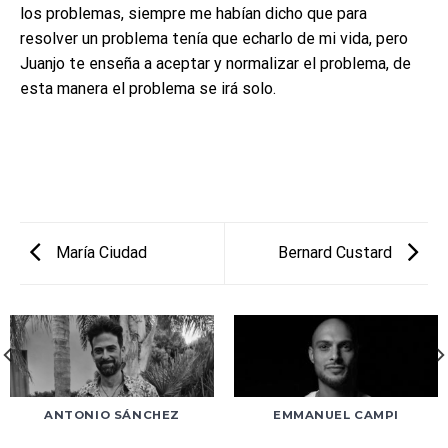
los problemas, siempre me habían dicho que para
resolver un problema tenía que echarlo de mi vida, pero
Juanjo te enseña a aceptar y normalizar el problema, de
esta manera el problema se irá solo.
María Ciudad
Bernard Custard
ANTONIO SÁNCHEZ
EMMANUEL CAMPI