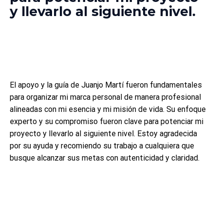
y llevarlo al siguiente nivel.
El apoyo y la guía de Juanjo Martí fueron fundamentales
para organizar mi marca personal de manera profesional
alineadas con mi esencia y mi misión de vida. Su enfoque
experto y su compromiso fueron clave para potenciar mi
proyecto y llevarlo al siguiente nivel. Estoy agradecida
por su ayuda y recomiendo su trabajo a cualquiera que
busque alcanzar sus metas con autenticidad y claridad.