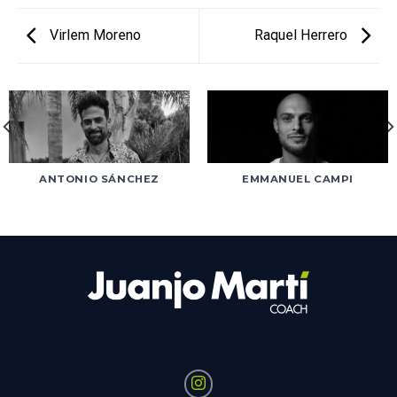
Virlem Moreno
Raquel Herrero
ANTONIO SÁNCHEZ
EMMANUEL CAMPI