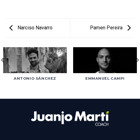
Narciso Navarro
Pamen Pereira
ANTONIO SÁNCHEZ
EMMANUEL CAMPI