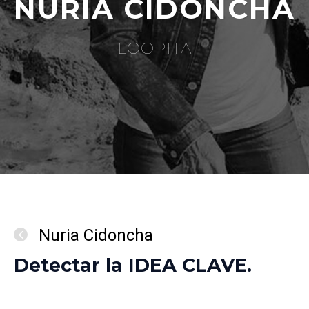
NURIA CIDONCHA
LOOPITA
Nuria Cidoncha
Detectar la IDEA CLAVE.