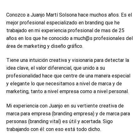
Conozco a Juanjo Martí Solsona hace muchos años. Es el
mejor profesional especializado en branding que he
trabajado en mi experiencia profesional de mas de 25
años en los que he conocido a much@s profesionales del
área de marketing y diseño gráfico.
Tiene una intuición creativa y visionaria para detectar la
idea clave, el valor diferencial, que unido a su
profesionalidad hace que centre de una manera especial
y elegante lo que necesitamos a nivel de marca y de
marketing, tanto a nivel empresa como a nivel personal.
Mi experiencia con Juanjo en su vertiente creativa de
marca para empresa (branding empresa) y de marca para
personas (branding vital) es útil y acertada. Sigo
trabajando con él: con eso está todo dicho.