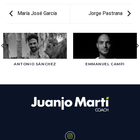
María José García
Jorge Pastrana
ANTONIO SÁNCHEZ
EMMANUEL CAMPI