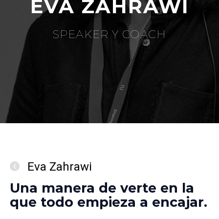
EVA ZAHRAWI
SPEAKER Y COACH
Eva Zahrawi
Una manera de verte en la
que todo empieza a encajar.