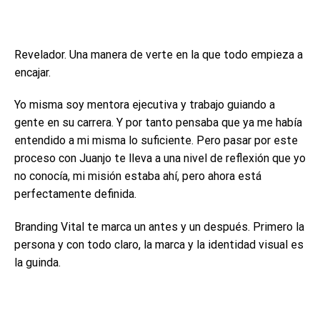
Revelador. Una manera de verte en la que todo empieza a
encajar.
Yo misma soy mentora ejecutiva y trabajo guiando a
gente en su carrera. Y por tanto pensaba que ya me había
entendido a mi misma lo suficiente. Pero pasar por este
proceso con Juanjo te lleva a una nivel de reflexión que yo
no conocía, mi misión estaba ahí, pero ahora está
perfectamente definida.
Branding Vital te marca un antes y un después. Primero la
persona y con todo claro, la marca y la identidad visual es
la guinda.