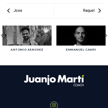
Jose
Raquel
ANTONIO SÁNCHEZ
EMMANUEL CAMPI