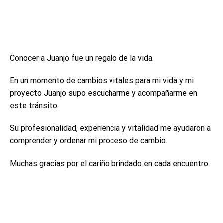
Conocer a Juanjo fue un regalo de la vida.
En un momento de cambios vitales para mi vida y mi
proyecto Juanjo supo escucharme y acompañarme en
este tránsito.
Su profesionalidad, experiencia y vitalidad me ayudaron a
comprender y ordenar mi proceso de cambio.
Muchas gracias por el cariño brindado en cada encuentro.