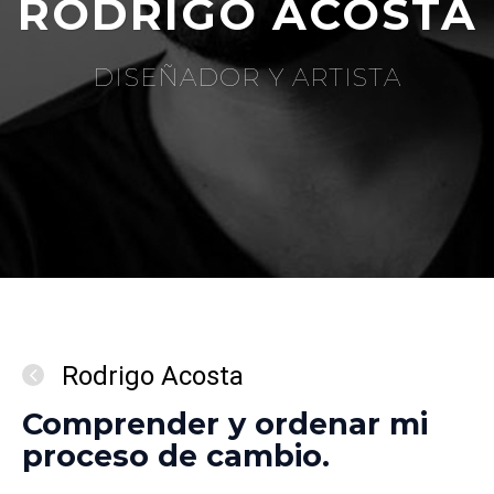
RODRIGO ACOSTA
DISEÑADOR Y ARTISTA
Rodrigo Acosta
Comprender y ordenar mi
proceso de cambio.