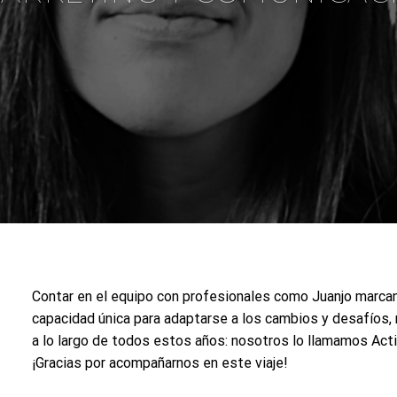
Contar en el equipo con profesionales como Juanjo marcan 
capacidad única para adaptarse a los cambios y desafíos,
a lo largo de todos estos años: nosotros lo llamamos Acti
¡Gracias por acompañarnos en este viaje!