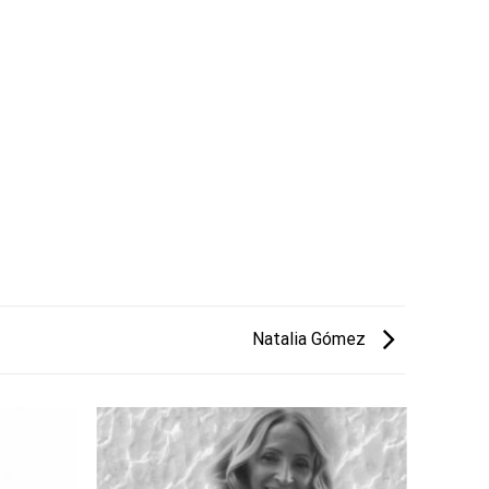
Natalia Gómez