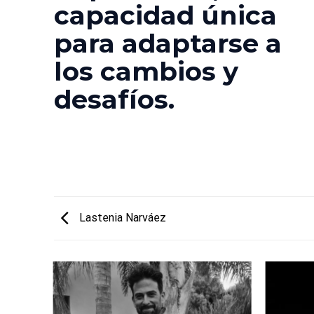
capacidad única
para adaptarse a
los cambios y
desafíos.
Lastenia Narváez