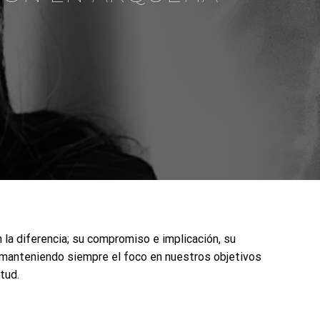
la diferencia; su compromiso e implicación, su
 manteniendo siempre el foco en nuestros objetivos
tud.