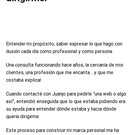
Entender mi propósito, saber expresar lo que hago con
ilusión cada día como profesional y como persona.
Una consulta funcionando hace años, la cercanía de mis
clientes, una profesión que me encanta… y que me
costaba explicar.
Cuando contacté con Juanjo para pedirle “una web o algo
así”, entendió enseguida que lo que estaba pidiendo era
su ayuda para entender dónde estaba y hacia dónde
quería dirigirme.
Este proceso para construir mi marca personal me ha