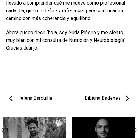
llevado a comprender qué me mueve como profesional
cada día, qué me define y diferencia, para continuar mi
camino con más coherencia y equilibrio.
Ahora puedo decir “hola, soy Nuria Piñeiro y me siento
muy bien con mi consulta de Nutrición y Neurobiología”.
Gracias Juanjo.
Helena Barquilla
Bibiana Badenes