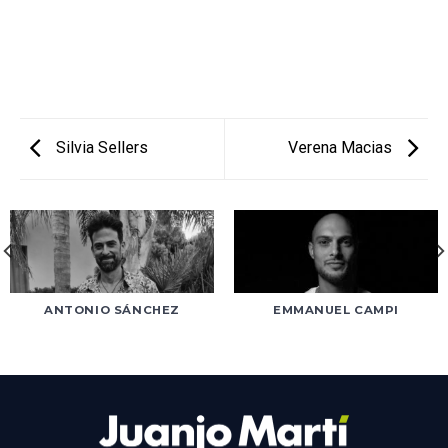
Silvia Sellers
Verena Macias
ANTONIO SÁNCHEZ
EMMANUEL CAMPI