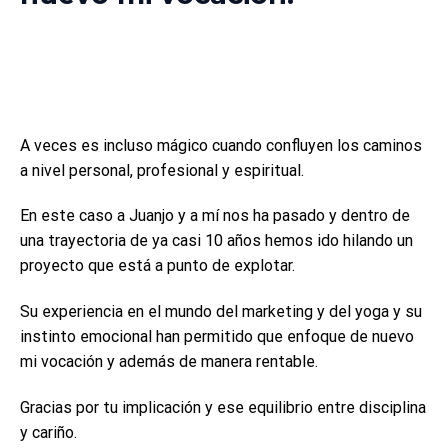
A veces es incluso mágico cuando confluyen los caminos
a nivel personal, profesional y espiritual.
En este caso a Juanjo y a mí nos ha pasado y dentro de
una trayectoria de ya casi 10 años hemos ido hilando un
proyecto que está a punto de explotar.
Su experiencia en el mundo del marketing y del yoga y su
instinto emocional han permitido que enfoque de nuevo
mi vocación y además de manera rentable.
Gracias por tu implicación y ese equilibrio entre disciplina
y cariño.