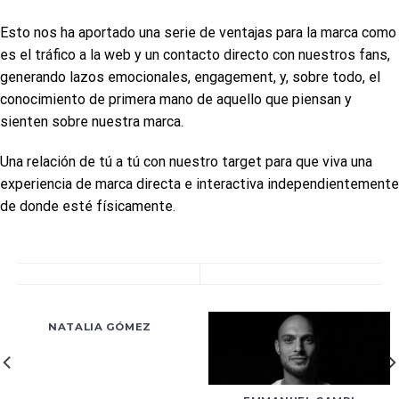
Esto nos ha aportado una serie de ventajas para la marca como
es el tráfico a la web y un contacto directo con nuestros fans,
generando lazos emocionales, engagement, y, sobre todo, el
conocimiento de primera mano de aquello que piensan y
sienten sobre nuestra marca.
Una relación de tú a tú con nuestro target para que viva una
experiencia de marca directa e interactiva independientemente
de donde esté físicamente.
NATALIA GÓMEZ