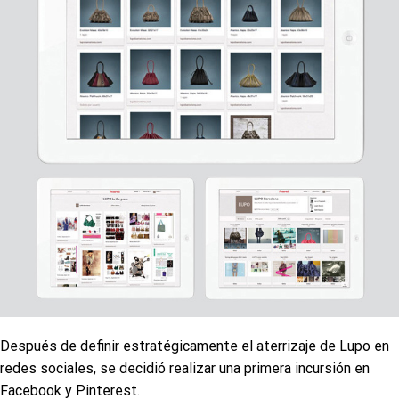
Después de definir estratégicamente el aterrizaje de Lupo en
redes sociales, se decidió realizar una primera incursión en
Facebook y Pinterest.