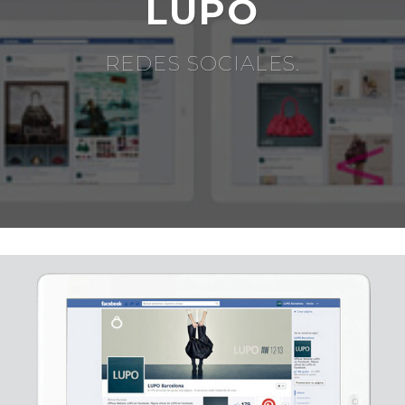
LUPO
REDES SOCIALES.